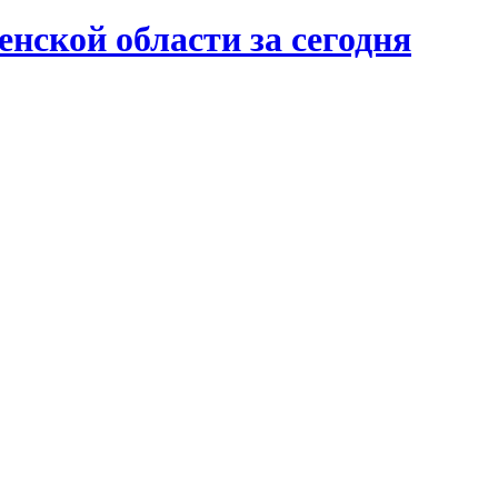
нской области за сегодня