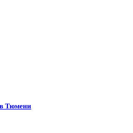
 в Тюмени