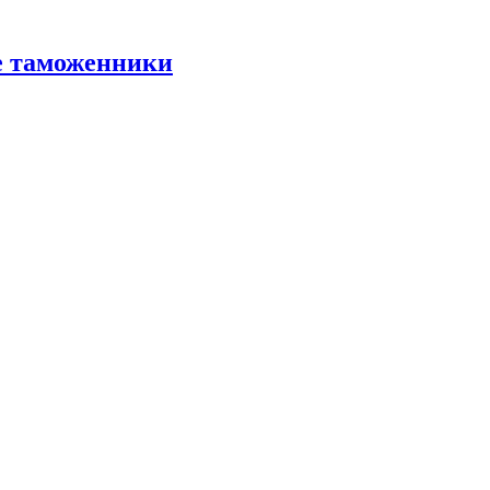
е таможенники