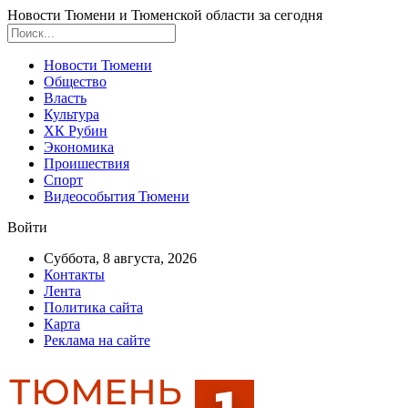
Новости Тюмени и Тюменской области за сегодня
Новости Тюмени
Общество
Власть
Культура
ХК Рубин
Экономика
Проишествия
Спорт
Видеособытия Тюмени
Войти
Суббота, 8 августа, 2026
Контакты
Лента
Политика сайта
Карта
Реклама на сайте