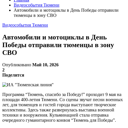
Видеособытия Тюмени
Автомобили и мотоциклы в День Победы отправили
тюменцы в зону СВО
Видеособытия Тюмени
Автомобили и мотоциклы в День
Победы отправили тюменцы в зону
СВО
Опубликовано
Май 10, 2026
2
Поделится
Программа “Тюмень, спасибо за Победу!” проходит 9 мая на
площади 400-летия Тюмени. Со сцены звучат песни военных
лет, для тюменцев и гостей города выступают творческие
коллективы. Здесь также развернулась выставка военной
техники и вооружения. Кульминацией стала отправка
очередного гуманитарного конвоя “Тюмень для Победы”.