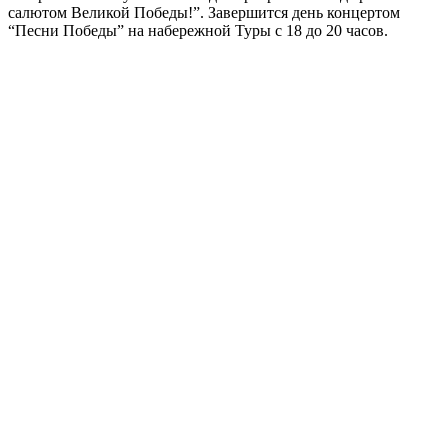
салютом Великой Победы!”. Завершится день концертом
“Песни Победы” на набережной Туры с 18 до 20 часов.