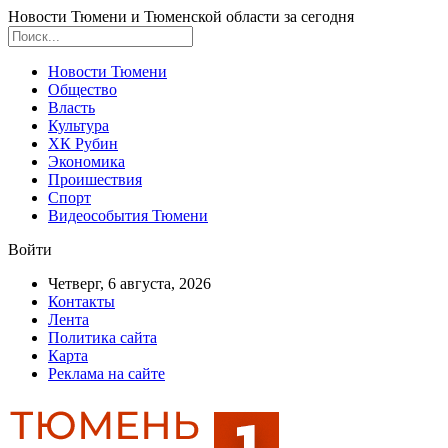
Новости Тюмени и Тюменской области за сегодня
Новости Тюмени
Общество
Власть
Культура
ХК Рубин
Экономика
Проишествия
Спорт
Видеособытия Тюмени
Войти
Четверг, 6 августа, 2026
Контакты
Лента
Политика сайта
Карта
Реклама на сайте