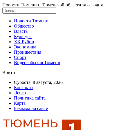
Новости Тюмени и Тюменской области за сегодня
Новости Тюмени
Общество
Власть
Культура
ХК Рубин
Экономика
Проишествия
Спорт
Видеособытия Тюмени
Войти
Суббота, 8 августа, 2026
Контакты
Лента
Политика сайта
Карта
Реклама на сайте