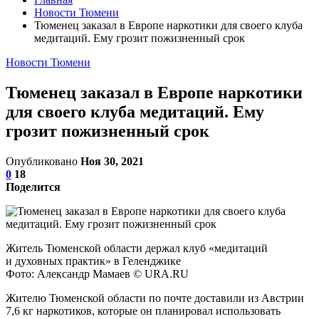
Новости Тюмени
Тюменец заказал в Европе наркотики для своего клуба
медитаций. Ему грозит пожизненный срок
Новости Тюмени
Тюменец заказал в Европе наркотики
для своего клуба медитаций. Ему
грозит пожизненный срок
Опубликовано
Ноя 30, 2021
0
18
Поделится
Житель Тюменской области держал клуб «медитаций
и духовных практик» в Геленджике
Фото: Александр Мамаев © URA.RU
Жителю Тюменской области по почте доставили из Австрии
7,6 кг наркотиков, которые он планировал использовать