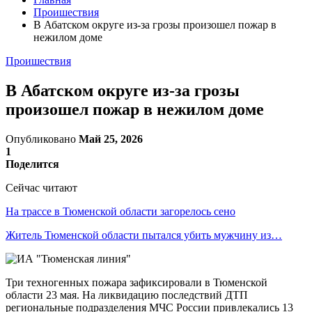
Проишествия
В Абатском округе из-за грозы произошел пожар в
нежилом доме
Проишествия
В Абатском округе из-за грозы
произошел пожар в нежилом доме
Опубликовано
Май 25, 2026
1
Поделится
Сейчас читают
На трассе в Тюменской области загорелось сено
Житель Тюменской области пытался убить мужчину из…
Три техногенных пожара зафиксировали в Тюменской
области 23 мая. На ликвидацию последствий ДТП
региональные подразделения МЧС России привлекались 13