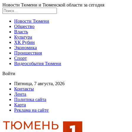
Новости Тюмени и Тюменской области за сегодня
Новости Тюмени
Общество
Власть
Культура
ХК Рубин
Экономика
Проишествия
Спорт
Видеособытия Тюмени
Войти
Пятница, 7 августа, 2026
Контакты
Лента
Политика сайта
Карта
Реклама на сайте