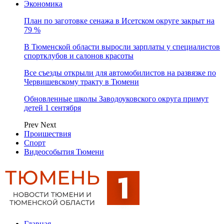
Экономика
План по заготовке сенажа в Исетском округе закрыт на
79 %
В Тюменской области выросли зарплаты у специалистов
спортклубов и салонов красоты
Все съезды открыли для автомобилистов на развязке по
Червишевскому тракту в Тюмени
Обновленные школы Заводоуковского округа примут
детей 1 сентября
Prev
Next
Проишествия
Спорт
Видеособытия Тюмени
Главная