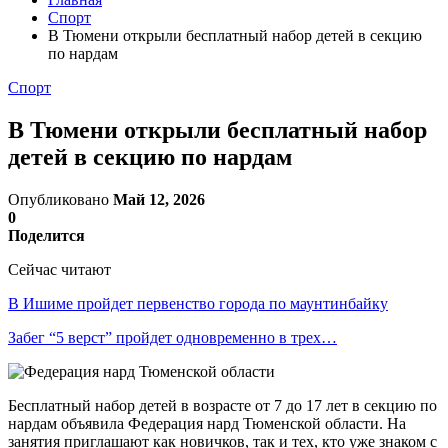
Спорт
В Тюмени открыли бесплатный набор детей в секцию
по нардам
Спорт
В Тюмени открыли бесплатный набор
детей в секцию по нардам
Опубликовано
Май 12, 2026
0
Поделится
Сейчас читают
В Ишиме пройдет первенство города по маунтинбайку
Забег “5 верст” пройдет одновременно в трех…
Бесплатный набор детей в возрасте от 7 до 17 лет в секцию по
нардам объявила Федерация нард Тюменской области. На
занятия приглашают как новичков, так и тех, кто уже знаком с