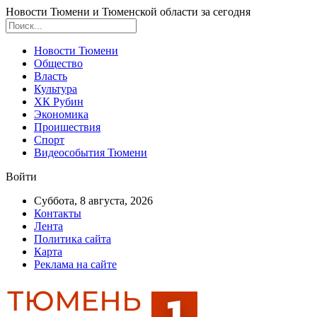
Новости Тюмени и Тюменской области за сегодня
Новости Тюмени
Общество
Власть
Культура
ХК Рубин
Экономика
Проишествия
Спорт
Видеособытия Тюмени
Войти
Суббота, 8 августа, 2026
Контакты
Лента
Политика сайта
Карта
Реклама на сайте