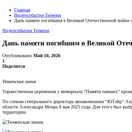
Главная
Видеособытия Тюмени
Дань памяти погибшим в Великой Отечественной войне
Видеособытия Тюмени
Дань памяти погибшим в Великой Отеч
Опубликовано
Май 10, 2026
1
Поделится
Тюменская линия
Торжественная церемония у мемориала “Памяти павших” прош
По словам генерального директора авиакомпании “ЮТэйр” Анд
области Александра Моора 9 мая 2025 года. Для этого был вы
территории.