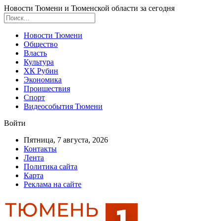
Новости Тюмени и Тюменской области за сегодня
Новости Тюмени
Общество
Власть
Культура
ХК Рубин
Экономика
Проишествия
Спорт
Видеособытия Тюмени
Войти
Пятница, 7 августа, 2026
Контакты
Лента
Политика сайта
Карта
Реклама на сайте