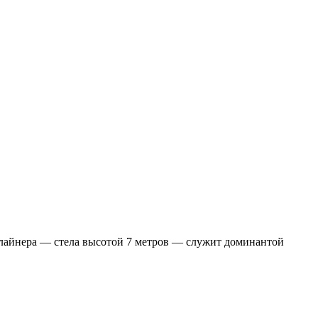
 лайнера — стела высотой 7 метров — служит доминантой