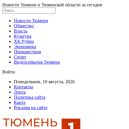
Новости Тюмени и Тюменской области за сегодня
Новости Тюмени
Общество
Власть
Культура
ХК Рубин
Экономика
Проишествия
Спорт
Видеособытия Тюмени
Войти
Понедельник, 10 августа, 2026
Контакты
Лента
Политика сайта
Карта
Реклама на сайте