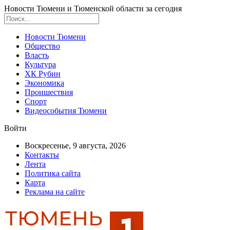
Новости Тюмени и Тюменской области за сегодня
Новости Тюмени
Общество
Власть
Культура
ХК Рубин
Экономика
Проишествия
Спорт
Видеособытия Тюмени
Войти
Воскресенье, 9 августа, 2026
Контакты
Лента
Политика сайта
Карта
Реклама на сайте