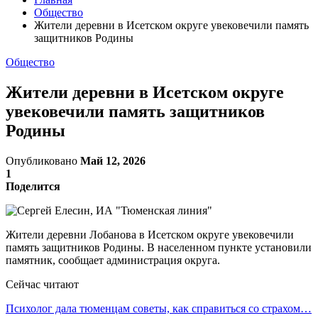
Общество
Жители деревни в Исетском округе увековечили память
защитников Родины
Общество
Жители деревни в Исетском округе
увековечили память защитников
Родины
Опубликовано
Май 12, 2026
1
Поделится
Жители деревни Лобанова в Исетском округе увековечили
память защитников Родины. В населенном пункте установили
памятник, сообщает администрация округа.
Сейчас читают
Психолог дала тюменцам советы, как справиться со страхом…