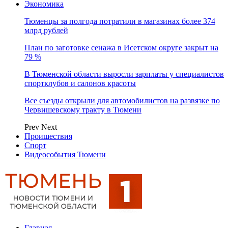
Экономика
Тюменцы за полгода потратили в магазинах более 374
млрд рублей
План по заготовке сенажа в Исетском округе закрыт на
79 %
В Тюменской области выросли зарплаты у специалистов
спортклубов и салонов красоты
Все съезды открыли для автомобилистов на развязке по
Червишевскому тракту в Тюмени
Prev
Next
Проишествия
Спорт
Видеособытия Тюмени
Главная