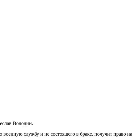
еслав Володин.
 военную службу и не состоящего в браке, получит право на