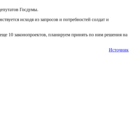
депутатов Госдумы.
твуется исходя из запросов и потребностей солдат и
еще 10 законопроектов, планируем принять по ним решения на
Источник