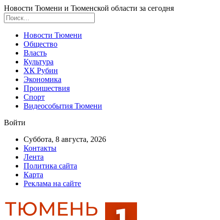
Новости Тюмени и Тюменской области за сегодня
Новости Тюмени
Общество
Власть
Культура
ХК Рубин
Экономика
Проишествия
Спорт
Видеособытия Тюмени
Войти
Суббота, 8 августа, 2026
Контакты
Лента
Политика сайта
Карта
Реклама на сайте