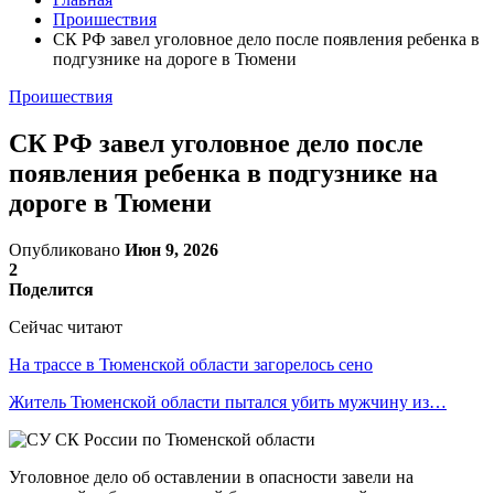
Проишествия
СК РФ завел уголовное дело после появления ребенка в
подгузнике на дороге в Тюмени
Проишествия
СК РФ завел уголовное дело после
появления ребенка в подгузнике на
дороге в Тюмени
Опубликовано
Июн 9, 2026
2
Поделится
Сейчас читают
На трассе в Тюменской области загорелось сено
Житель Тюменской области пытался убить мужчину из…
Уголовное дело об оставлении в опасности завели на