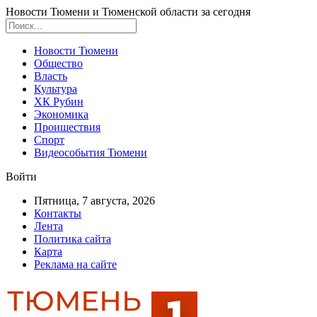
Новости Тюмени и Тюменской области за сегодня
Новости Тюмени
Общество
Власть
Культура
ХК Рубин
Экономика
Проишествия
Спорт
Видеособытия Тюмени
Войти
Пятница, 7 августа, 2026
Контакты
Лента
Политика сайта
Карта
Реклама на сайте