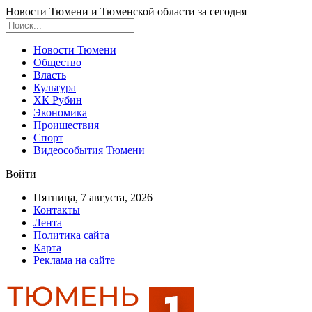
Новости Тюмени и Тюменской области за сегодня
Новости Тюмени
Общество
Власть
Культура
ХК Рубин
Экономика
Проишествия
Спорт
Видеособытия Тюмени
Войти
Пятница, 7 августа, 2026
Контакты
Лента
Политика сайта
Карта
Реклама на сайте