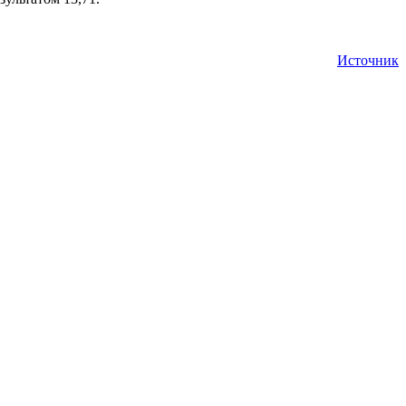
Источник