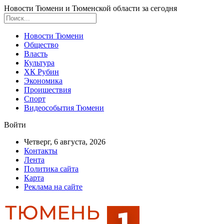
Новости Тюмени и Тюменской области за сегодня
Новости Тюмени
Общество
Власть
Культура
ХК Рубин
Экономика
Проишествия
Спорт
Видеособытия Тюмени
Войти
Четверг, 6 августа, 2026
Контакты
Лента
Политика сайта
Карта
Реклама на сайте