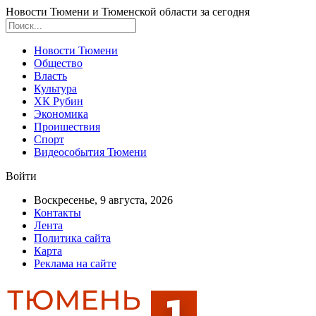
Новости Тюмени и Тюменской области за сегодня
Новости Тюмени
Общество
Власть
Культура
ХК Рубин
Экономика
Проишествия
Спорт
Видеособытия Тюмени
Войти
Воскресенье, 9 августа, 2026
Контакты
Лента
Политика сайта
Карта
Реклама на сайте