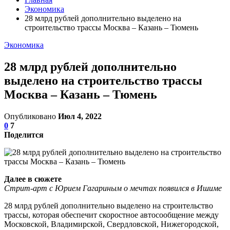
Экономика
28 млрд рублей дополнительно выделено на
строительство трассы Москва – Казань – Тюмень
Экономика
28 млрд рублей дополнительно
выделено на строительство трассы
Москва – Казань – Тюмень
Опубликовано
Июл 4, 2022
0
7
Поделится
Далее в сюжете
Стрит-арт с Юрием Гагариным о мечтах появился в Ишиме
28 млрд рублей дополнительно выделено на строительство
трассы, которая обеспечит скоростное автосообщение между
Московской, Владимирской, Свердловской, Нижегородской,