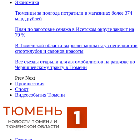
Экономика
Тюменцы за полгода потратили в магазинах более 374
млрд рублей
План по заготовке сенажа в Исетском округе закрыт на
79 %
В Тюменской области выросли зарплаты у специалистов
спортклубов и салонов красоты
Все съезды открыли для автомобилистов на развязке по
Червишевскому тракту в Тюмени
Prev
Next
Проишествия
Спорт
Видеособытия Тюмени
Главная