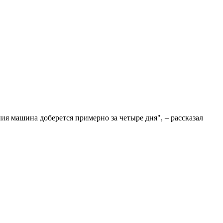
ия машина доберется примерно за четыре дня", – рассказал