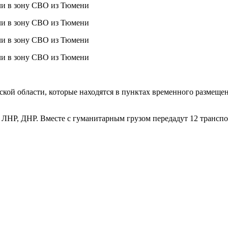
ой области, которые находятся в пунктах временного размещен
ЛНР, ДНР. Вместе с гуманитарным грузом передадут 12 транспо