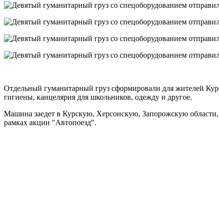
Отдельный гуманитарный груз сформировали для жителей Курск
гигиены, канцелярия для школьников, одежду и другое.
Машина заедет в Курскую, Херсонскую, Запорожскую области, 
рамках акции "Автопоезд".