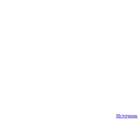
Источник