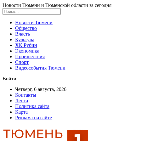
Новости Тюмени и Тюменской области за сегодня
Новости Тюмени
Общество
Власть
Культура
ХК Рубин
Экономика
Проишествия
Спорт
Видеособытия Тюмени
Войти
Четверг, 6 августа, 2026
Контакты
Лента
Политика сайта
Карта
Реклама на сайте