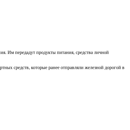
ия. Им передадут продукты питания, средства личной
ртных средств, которые ранее отправляли железной дорогой в