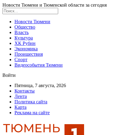
Новости Тюмени и Тюменской области за сегодня
Новости Тюмени
Общество
Власть
Культура
ХК Рубин
Экономика
Проишествия
Спорт
Видеособытия Тюмени
Войти
Пятница, 7 августа, 2026
Контакты
Лента
Политика сайта
Карта
Реклама на сайте