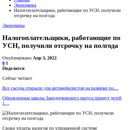
Экономика
Налогоплательщики, работающие по УСН, получили
отсрочку на полгода
Экономика
Налогоплательщики, работающие по
УСН, получили отсрочку на полгода
Опубликовано
Апр 3, 2022
0
1
Поделится
Сейчас читают
Все съезды открыли для автомобилистов на развязке по…
Обновленные школы Заводоуковского округа примут детей
1…
Сроки уплаты налогов по упрощенной системе