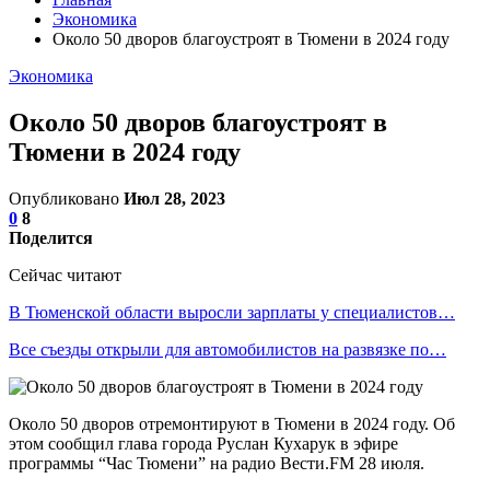
Экономика
Около 50 дворов благоустроят в Тюмени в 2024 году
Экономика
Около 50 дворов благоустроят в
Тюмени в 2024 году
Опубликовано
Июл 28, 2023
0
8
Поделится
Сейчас читают
В Тюменской области выросли зарплаты у специалистов…
Все съезды открыли для автомобилистов на развязке по…
Около 50 дворов отремонтируют в Тюмени в 2024 году. Об
этом сообщил глава города Руслан Кухарук в эфире
программы “Час Тюмени” на радио Вести.FM 28 июля.