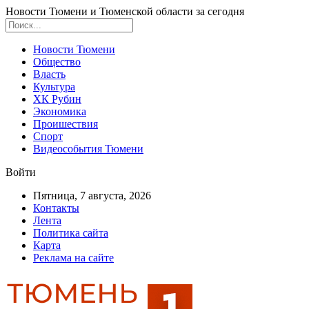
Новости Тюмени и Тюменской области за сегодня
Новости Тюмени
Общество
Власть
Культура
ХК Рубин
Экономика
Проишествия
Спорт
Видеособытия Тюмени
Войти
Пятница, 7 августа, 2026
Контакты
Лента
Политика сайта
Карта
Реклама на сайте