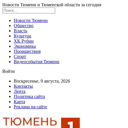
Новости Тюмени и Тюменской области за сегодня
Новости Тюмени
Общество
Власть
Культура
ХК Рубин
Экономика
Проишествия
Спорт
Видеособытия Тюмени
Войти
Воскресенье, 9 августа, 2026
Контакты
Лента
Политика сайта
Карта
Реклама на сайте