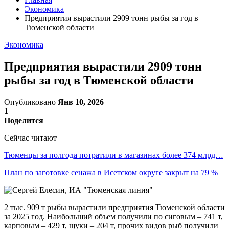
Экономика
Предприятия вырастили 2909 тонн рыбы за год в
Тюменской области
Экономика
Предприятия вырастили 2909 тонн
рыбы за год в Тюменской области
Опубликовано
Янв 10, 2026
1
Поделится
Сейчас читают
Тюменцы за полгода потратили в магазинах более 374 млрд…
План по заготовке сенажа в Исетском округе закрыт на 79 %
2 тыс. 909 т рыбы вырастили предприятия Тюменской области
за 2025 год. Наибольший объем получили по сиговым – 741 т,
карповым – 429 т, щуки – 204 т, прочих видов рыб получили