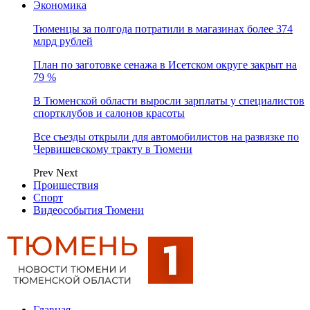
Экономика
Тюменцы за полгода потратили в магазинах более 374
млрд рублей
План по заготовке сенажа в Исетском округе закрыт на
79 %
В Тюменской области выросли зарплаты у специалистов
спортклубов и салонов красоты
Все съезды открыли для автомобилистов на развязке по
Червишевскому тракту в Тюмени
Prev
Next
Проишествия
Спорт
Видеособытия Тюмени
Главная