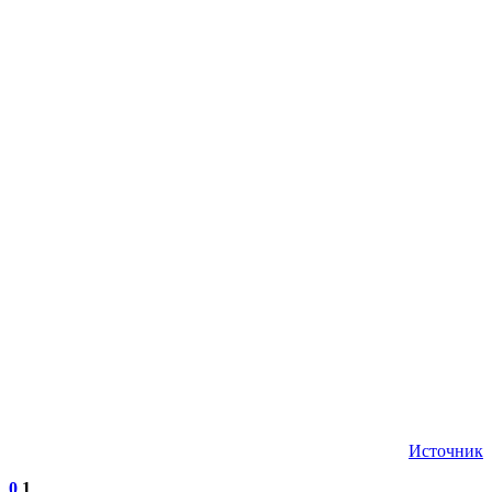
Источник
0
1