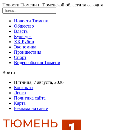
Новости Тюмени и Тюменской области за сегодня
Новости Тюмени
Общество
Власть
Культура
ХК Рубин
Экономика
Проишествия
Спорт
Видеособытия Тюмени
Войти
Пятница, 7 августа, 2026
Контакты
Лента
Политика сайта
Карта
Реклама на сайте