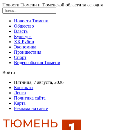
Новости Тюмени и Тюменской области за сегодня
Новости Тюмени
Общество
Власть
Культура
ХК Рубин
Экономика
Проишествия
Спорт
Видеособытия Тюмени
Войти
Пятница, 7 августа, 2026
Контакты
Лента
Политика сайта
Карта
Реклама на сайте