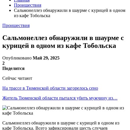
Проишествия
Сальмонеллез обнаружили в шаурме с курицей в одном
из кафе Тобольска
Проишествия
Сальмонеллез обнаружили в шаурме с
курицей в одном из кафе Тобольска
Опубликовано
Май 29, 2025
2
Поделится
Сейчас читают
На трассе в Тюменской области загорелось сено
Житель Тюменской области пытался убить мужчину из…
Сальмонеллез обнаружили в шаурме с курицей в одном из
кафе Тобольска. Всего зафиксировали шесть случаев