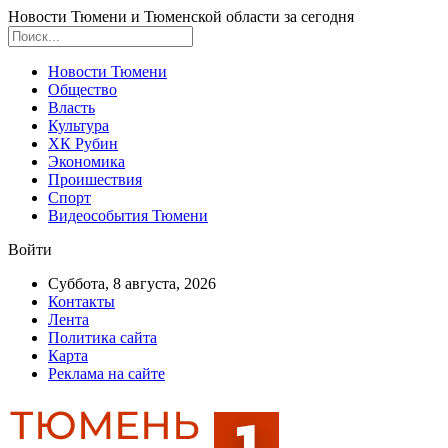
Новости Тюмени и Тюменской области за сегодня
Новости Тюмени
Общество
Власть
Культура
ХК Рубин
Экономика
Проишествия
Спорт
Видеособытия Тюмени
Войти
Суббота, 8 августа, 2026
Контакты
Лента
Политика сайта
Карта
Реклама на сайте