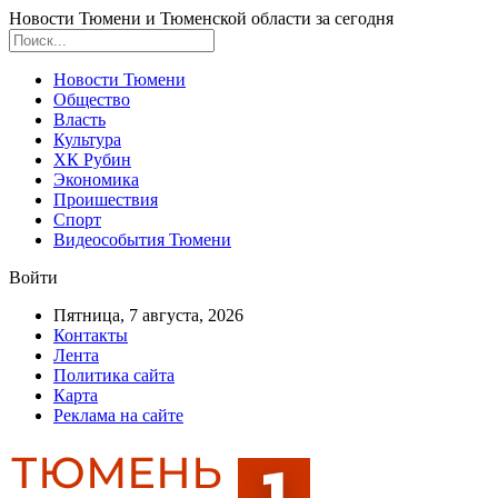
Новости Тюмени и Тюменской области за сегодня
Новости Тюмени
Общество
Власть
Культура
ХК Рубин
Экономика
Проишествия
Спорт
Видеособытия Тюмени
Войти
Пятница, 7 августа, 2026
Контакты
Лента
Политика сайта
Карта
Реклама на сайте