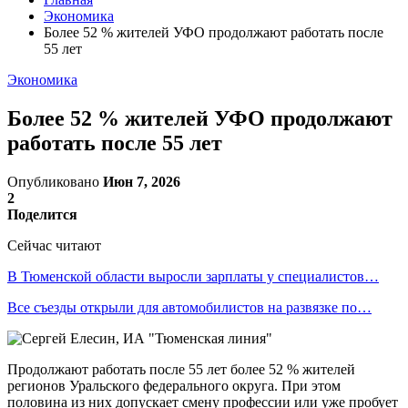
Экономика
Более 52 % жителей УФО продолжают работать после
55 лет
Экономика
Более 52 % жителей УФО продолжают
работать после 55 лет
Опубликовано
Июн 7, 2026
2
Поделится
Сейчас читают
В Тюменской области выросли зарплаты у специалистов…
Все съезды открыли для автомобилистов на развязке по…
Продолжают работать после 55 лет более 52 % жителей
регионов Уральского федерального округа. При этом
половина из них допускает смену профессии или уже пробует