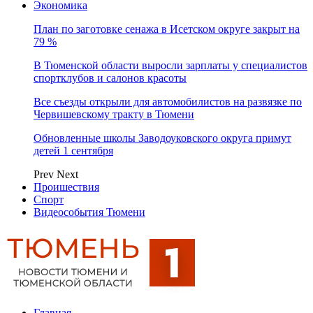
Экономика
План по заготовке сенажа в Исетском округе закрыт на
79 %
В Тюменской области выросли зарплаты у специалистов
спортклубов и салонов красоты
Все съезды открыли для автомобилистов на развязке по
Червишевскому тракту в Тюмени
Обновленные школы Заводоуковского округа примут
детей 1 сентября
Prev
Next
Проишествия
Спорт
Видеособытия Тюмени
Главная