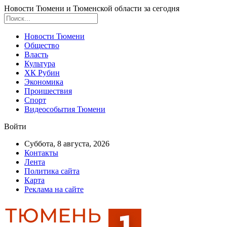
Новости Тюмени и Тюменской области за сегодня
Новости Тюмени
Общество
Власть
Культура
ХК Рубин
Экономика
Проишествия
Спорт
Видеособытия Тюмени
Войти
Суббота, 8 августа, 2026
Контакты
Лента
Политика сайта
Карта
Реклама на сайте