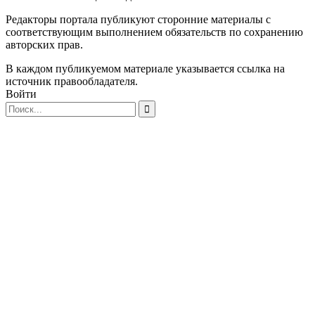
Редакторы портала публикуют сторонние материалы с
соответствующим выполнением обязательств по сохранению
авторских прав.
В каждом публикуемом материале указывается ссылка на
источник правообладателя.
Войти