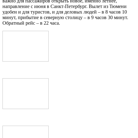
важно для пассажиров открыть новое, именно летнее,
направление с июня в Санкт-Петербург. Вылет из Тюмени
удобен и для туристов, и для деловых людей – в 8 часов 10
минут, прибытие в северную столицу – в 9 часов 30 минут.
Обратный рейс – в 22 часа.