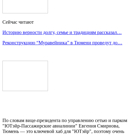
Сейчас читают
Историю верности долгу, семье и традициям рассказал…
Реконструкцию “Муравейника” в Тюмени проведут до…
По словам вице-президента по управлению сетью и парком
"ЮТэйр-Пассажирские авиалинии" Евгения Смирнова,
Тюмень — это ключевой хаб для "ЮTэйр", поэтому очень