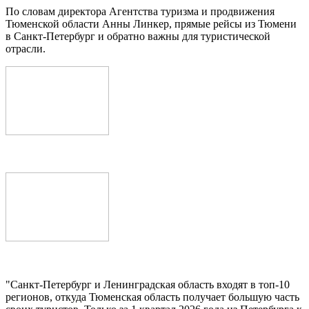
По словам директора Агентства туризма и продвижения
Тюменской области Анны Линкер, прямые рейсы из Тюмени
в Санкт-Петербург и обратно важны для туристической
отрасли.
"Санкт-Петербург и Ленинградская область входят в топ-10
регионов, откуда Тюменская область получает большую часть