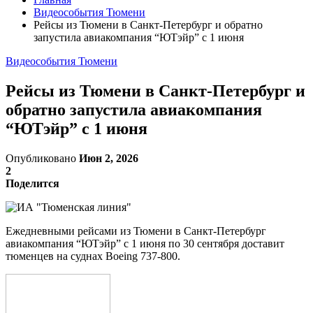
Видеособытия Тюмени
Рейсы из Тюмени в Санкт-Петербург и обратно
запустила авиакомпания “ЮТэйр” с 1 июня
Видеособытия Тюмени
Рейсы из Тюмени в Санкт-Петербург и
обратно запустила авиакомпания
“ЮТэйр” с 1 июня
Опубликовано
Июн 2, 2026
2
Поделится
Ежедневными рейсами из Тюмени в Санкт-Петербург
авиакомпания “ЮТэйр” с 1 июня по 30 сентября доставит
тюменцев на суднах Boeing 737-800.