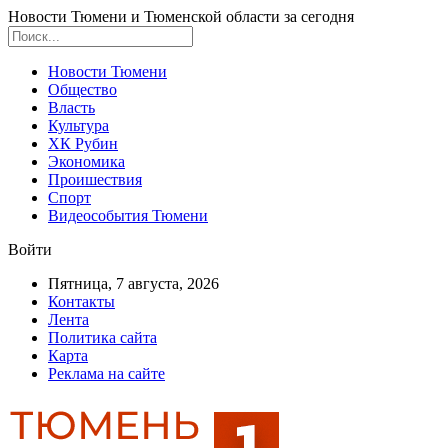
Новости Тюмени и Тюменской области за сегодня
Новости Тюмени
Общество
Власть
Культура
ХК Рубин
Экономика
Проишествия
Спорт
Видеособытия Тюмени
Войти
Пятница, 7 августа, 2026
Контакты
Лента
Политика сайта
Карта
Реклама на сайте