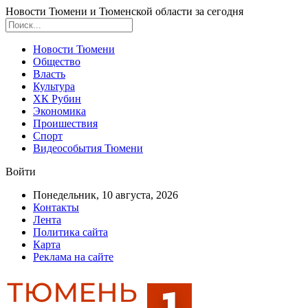
Новости Тюмени и Тюменской области за сегодня
Новости Тюмени
Общество
Власть
Культура
ХК Рубин
Экономика
Проишествия
Спорт
Видеособытия Тюмени
Войти
Понедельник, 10 августа, 2026
Контакты
Лента
Политика сайта
Карта
Реклама на сайте