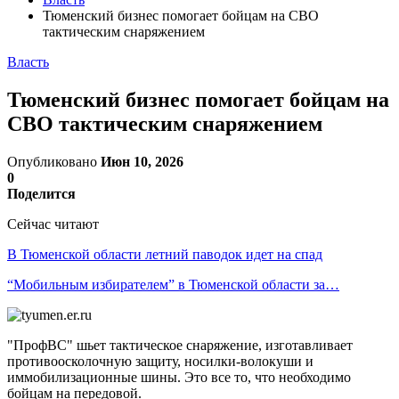
Тюменский бизнес помогает бойцам на СВО
тактическим снаряжением
Власть
Тюменский бизнес помогает бойцам на
СВО тактическим снаряжением
Опубликовано
Июн 10, 2026
0
Поделится
Сейчас читают
В Тюменской области летний паводок идет на спад
“Мобильным избирателем” в Тюменской области за…
"ПрофВС" шьет тактическое снаряжение, изготавливает
противоосколочную защиту, носилки-волокуши и
иммобилизационные шины. Это все то, что необходимо
бойцам на передовой.