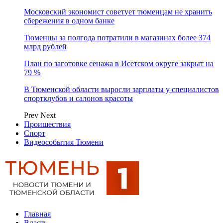
Московский экономист советует тюменцам не хранить
сбережения в одном банке
Тюменцы за полгода потратили в магазинах более 374
млрд рублей
План по заготовке сенажа в Исетском округе закрыт на
79 %
В Тюменской области выросли зарплаты у специалистов
спортклубов и салонов красоты
Prev
Next
Проишествия
Спорт
Видеособытия Тюмени
Главная
Власть