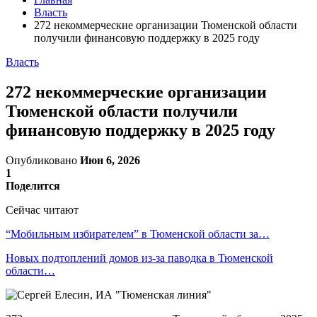
Власть
272 некоммерческие организации Тюменской области
получили финансовую поддержку в 2025 году
Власть
272 некоммерческие организации
Тюменской области получили
финансовую поддержку в 2025 году
Опубликовано
Июн 6, 2026
1
Поделится
Сейчас читают
“Мобильным избирателем” в Тюменской области за…
Новых подтоплений домов из-за паводка в Тюменской
области…