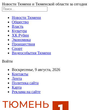
Новости Тюмени и Тюменской области за сегодня
Новости Тюмени
Общество
Власть
Культура
ХК Рубин
Экономика
Проишествия
Спорт
Видеособытия Тюмени
Войти
Воскресенье, 9 августа, 2026
Контакты
Лента
Политика сайта
Карта
Реклама на сайте