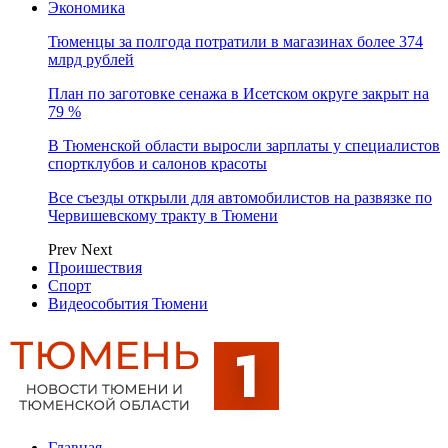
Экономика
Тюменцы за полгода потратили в магазинах более 374
млрд рублей
План по заготовке сенажа в Исетском округе закрыт на
79 %
В Тюменской области выросли зарплаты у специалистов
спортклубов и салонов красоты
Все съезды открыли для автомобилистов на развязке по
Червишевскому тракту в Тюмени
Prev
Next
Проишествия
Спорт
Видеособытия Тюмени
Главная