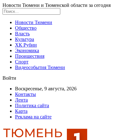
Новости Тюмени и Тюменской области за сегодня
Новости Тюмени
Общество
Власть
Культура
ХК Рубин
Экономика
Проишествия
Спорт
Видеособытия Тюмени
Войти
Воскресенье, 9 августа, 2026
Контакты
Лента
Политика сайта
Карта
Реклама на сайте