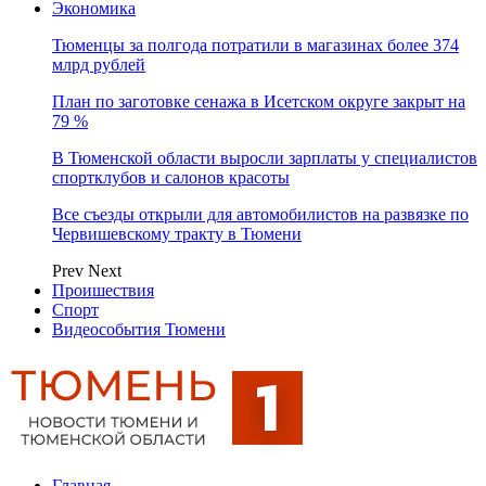
Экономика
Тюменцы за полгода потратили в магазинах более 374
млрд рублей
План по заготовке сенажа в Исетском округе закрыт на
79 %
В Тюменской области выросли зарплаты у специалистов
спортклубов и салонов красоты
Все съезды открыли для автомобилистов на развязке по
Червишевскому тракту в Тюмени
Prev
Next
Проишествия
Спорт
Видеособытия Тюмени
Главная