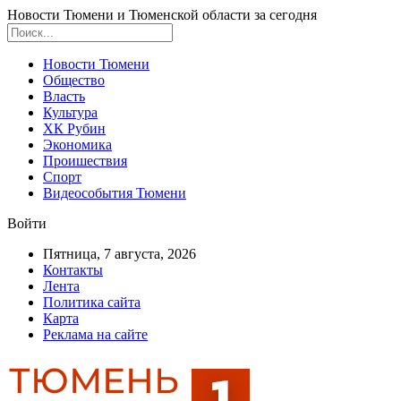
Новости Тюмени и Тюменской области за сегодня
Новости Тюмени
Общество
Власть
Культура
ХК Рубин
Экономика
Проишествия
Спорт
Видеособытия Тюмени
Войти
Пятница, 7 августа, 2026
Контакты
Лента
Политика сайта
Карта
Реклама на сайте