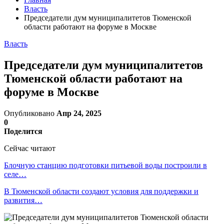
Власть
Председатели дум муниципалитетов Тюменской
области работают на форуме в Москве
Власть
Председатели дум муниципалитетов
Тюменской области работают на
форуме в Москве
Опубликовано
Апр 24, 2025
0
Поделится
Сейчас читают
Блочную станцию подготовки питьевой воды построили в
селе…
В Тюменской области создают условия для поддержки и
развития…